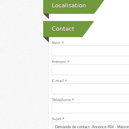
Localisation
Contact
Nom
*
Prénom
*
E-mail
*
Téléphone
*
Sujet
*