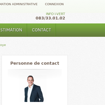
MATION ADMINISTRATIVE
CONNEXION
INFO I-VERT
083/33.01.02
ESTIMATION
CONTACT
toye
Personne de contact