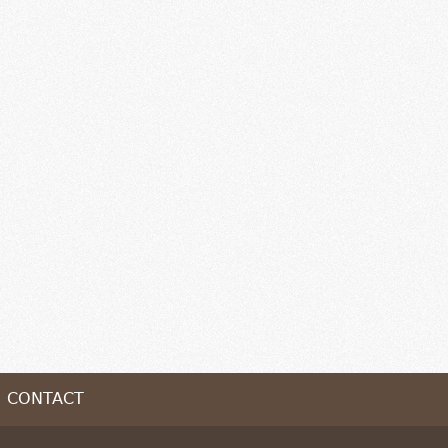
CONTACT