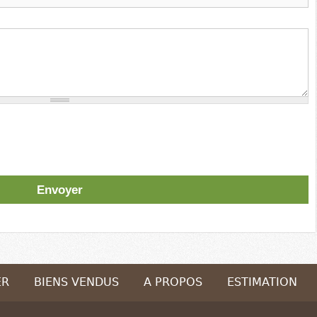
ER
BIENS VENDUS
A PROPOS
ESTIMATION