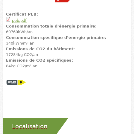
Certificat PEB:
peb.pdf
Consommation totale d’énergie primaire:
69760kWh/an
Consommation spécifique d’énergie primaire:
340kWh/m².an
Emissions de CO2 du bâtiment:
17284kg CO2/an
Emissions de CO2 spécifiques:
84kg CO2/m².an
Localisation