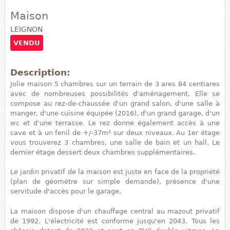
Maison
LEIGNON
VENDU
Description:
Jolie maison 5 chambres sur un terrain de 3 ares 84 centiares
avec de nombreuses possibilités d'aménagement. Elle se
compose au rez-de-chaussée d'un grand salon, d'une salle à
manger, d'une cuisine équipée (2016), d'un grand garage, d'un
wc et d'une terrasse. Le rez donne également accès à une
cave et à un fenil de +/-37m² sur deux niveaux. Au 1er étage
vous trouverez 3 chambres, une salle de bain et un hall. Le
dernier étage dessert deux chambres supplémentaires.
Le jardin privatif de la maison est juste en face de la propriété
(plan de géomètre sur simple demande), présence d'une
servitude d'accès pour le garage.
La maison dispose d'un chauffage central au mazout privatif
de 1992. L'électricité est conforme jusqu'en 2043. Tous les