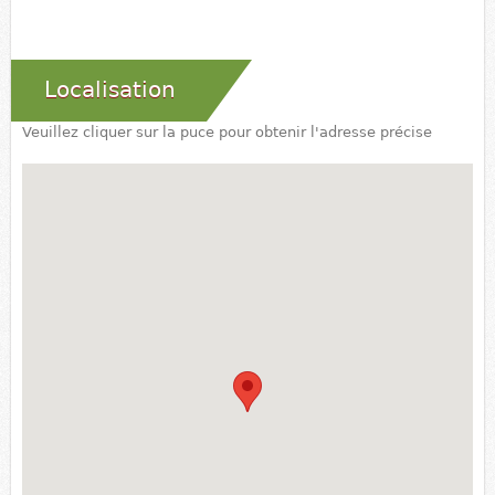
Localisation
Veuillez cliquer sur la puce pour obtenir l'adresse précise