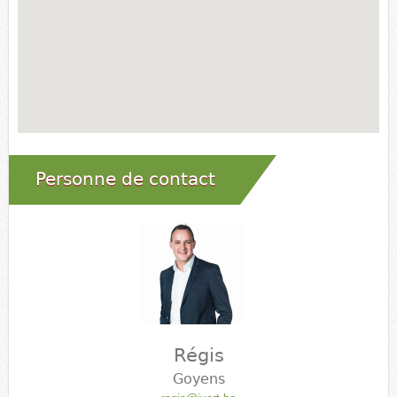
Personne de contact
Régis
Goyens