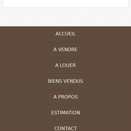
ACCUEIL
A VENDRE
A LOUER
BIENS VENDUS
A PROPOS
ESTIMATION
CONTACT