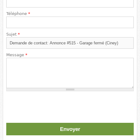
Téléphone
*
Sujet
*
Message
*