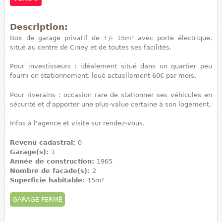
Description:
Box de garage privatif de +/- 15m² avec porte électrique,
situé au centre de Ciney et de toutes ses facilités.
Pour investisseurs : idéalement situé dans un quartier peu
fourni en stationnement, loué actuellement 60€ par mois.
Pour riverains : occasion rare de stationner ses véhicules en
sécurité et d'apporter une plus-value certaine à son logement.
Infos à l'agence et visite sur rendez-vous.
Revenu cadastral:
0
Garage(s):
1
Année de construction:
1965
Nombre de facade(s):
2
Superficie habitable:
15m²
GARAGE FERMÉ