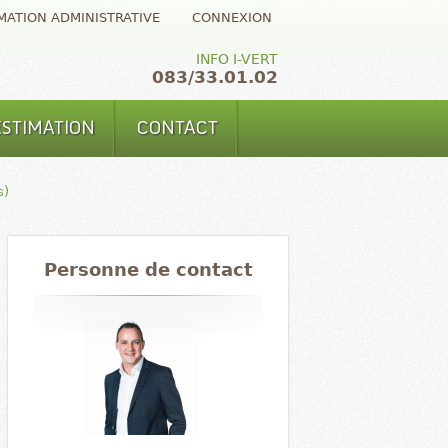
MATION ADMINISTRATIVE
CONNEXION
INFO I-VERT
083/33.01.02
ESTIMATION
CONTACT
s)
Personne de contact