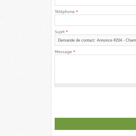
Téléphone
*
Sujet
*
Message
*