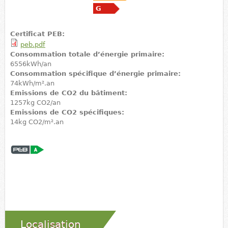
G
Certificat PEB:
peb.pdf
Consommation totale d’énergie primaire:
6556kWh/an
Consommation spécifique d’énergie primaire:
74kWh/m².an
Emissions de CO2 du bâtiment:
1257kg CO2/an
Emissions de CO2 spécifiques:
14kg CO2/m².an
Localisation