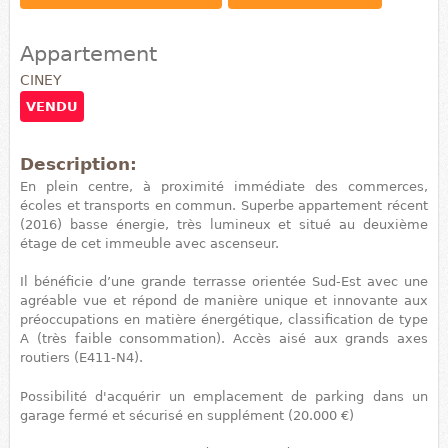
Appartement
CINEY
VENDU
Description:
En plein centre, à proximité immédiate des commerces,
écoles et transports en commun. Superbe appartement récent
(2016) basse énergie, très lumineux et situé au deuxième
étage de cet immeuble avec ascenseur.
Il bénéficie d’une grande terrasse orientée Sud-Est avec une
agréable vue et répond de manière unique et innovante aux
préoccupations en matière énergétique, classification de type
A (très faible consommation). Accès aisé aux grands axes
routiers (E411-N4).
Possibilité d'acquérir un emplacement de parking dans un
garage fermé et sécurisé en supplément (20.000 €)