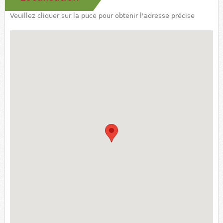
Veuillez cliquer sur la puce pour obtenir l'adresse précise