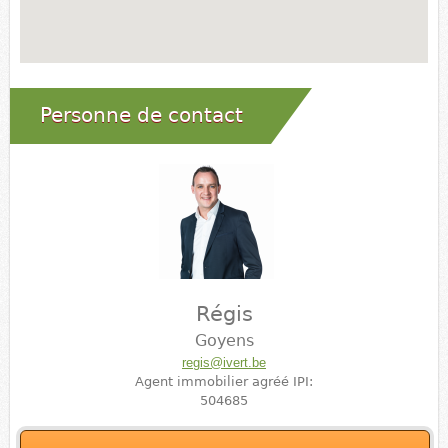
Personne de contact
Régis
Goyens
regis@ivert.be
Agent immobilier agréé IPI:
504685