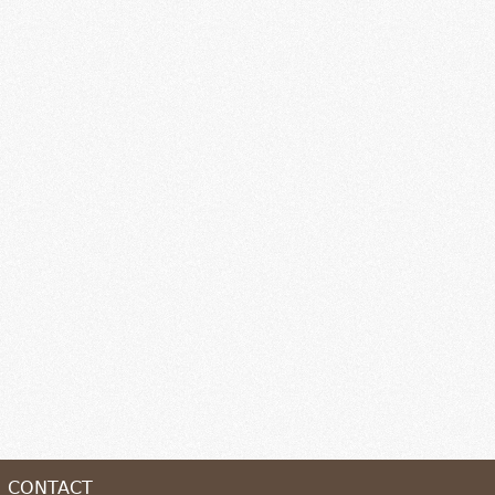
CONTACT