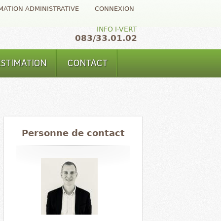
MATION ADMINISTRATIVE
CONNEXION
INFO I-VERT
083/33.01.02
ESTIMATION
CONTACT
Personne de contact