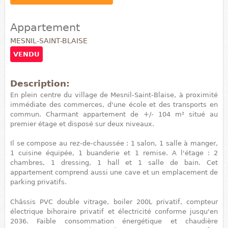
Appartement
MESNIL-SAINT-BLAISE
VENDU
Description:
En plein centre du village de Mesnil-Saint-Blaise, à proximité
immédiate des commerces, d'une école et des transports en
commun. Charmant appartement de +/- 104 m² situé au
premier étage et disposé sur deux niveaux.
Il se compose au rez-de-chaussée : 1 salon, 1 salle à manger,
1 cuisine équipée, 1 buanderie et 1 remise. A l'étage : 2
chambres, 1 dressing, 1 hall et 1 salle de bain. Cet
appartement comprend aussi une cave et un emplacement de
parking privatifs.
Châssis PVC double vitrage, boiler 200L privatif, compteur
électrique bihoraire privatif et électricité conforme jusqu'en
2036. Faible consommation énergétique et chaudière