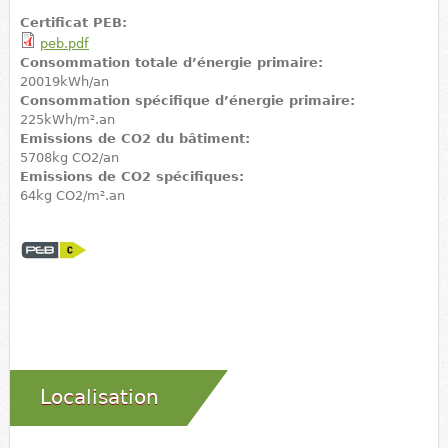
Certificat PEB:
peb.pdf
Consommation totale d’énergie primaire:
20019kWh/an
Consommation spécifique d’énergie primaire:
225kWh/m².an
Emissions de CO2 du bâtiment:
5708kg CO2/an
Emissions de CO2 spécifiques:
64kg CO2/m².an
Localisation