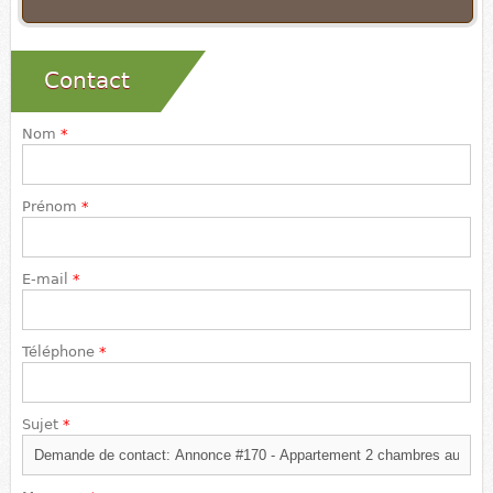
Contact
Nom
*
Prénom
*
E-mail
*
Téléphone
*
Sujet
*