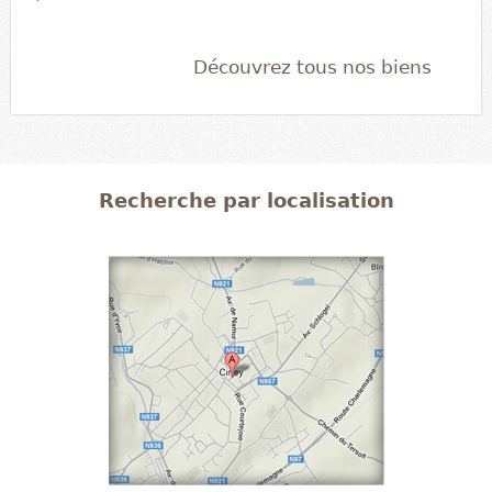
Découvrez tous nos biens
Recherche par localisation