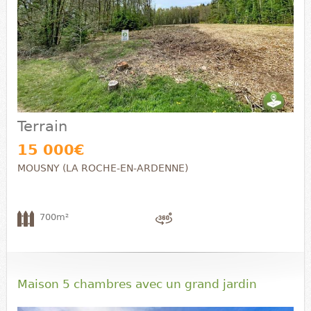
Terrain
15 000€
MOUSNY (LA ROCHE-EN-ARDENNE)
700m²
Maison 5 chambres avec un grand jardin