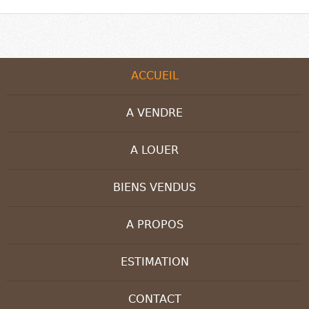
ACCUEIL
A VENDRE
A LOUER
BIENS VENDUS
A PROPOS
ESTIMATION
CONTACT