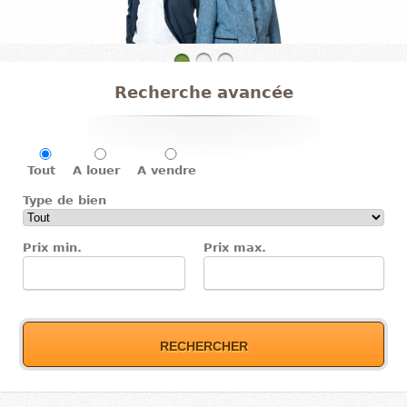
Recherche avancée
Tout
A louer
A vendre
Type de bien
Prix min.
Prix max.