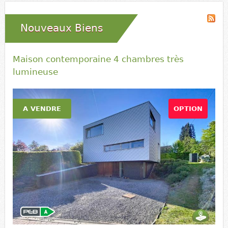
Nouveaux Biens
Maison contemporaine 4 chambres très
lumineuse
A VENDRE
OPTION